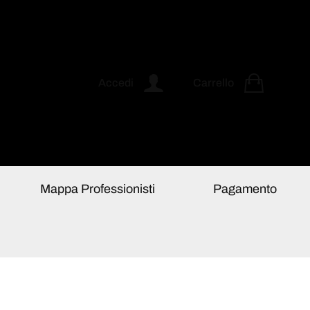
Accedi
Carrello
Mappa Professionisti
Pagamento