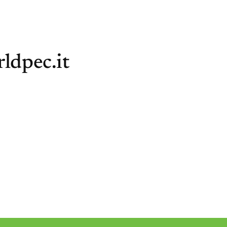
ldpec.it