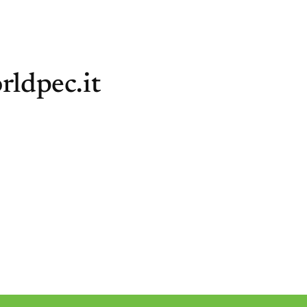
rldpec.it