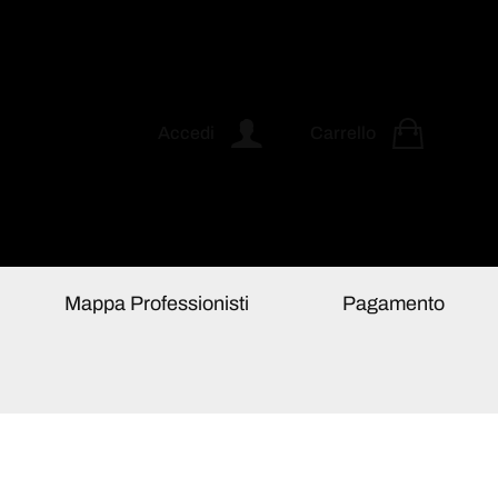
Accedi
Carrello
Mappa Professionisti
Pagamento