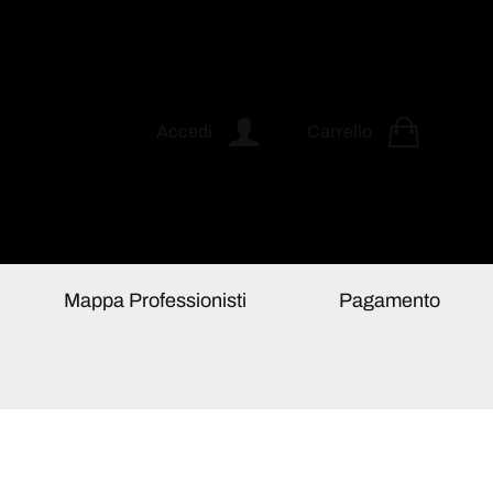
Accedi
Carrello
Mappa Professionisti
Pagamento