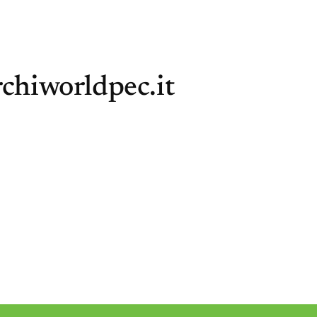
chiworldpec.it