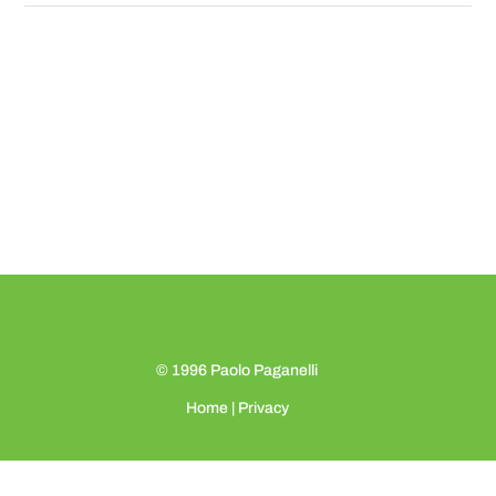
© 1996
Paolo Paganelli
Home
|
Privacy