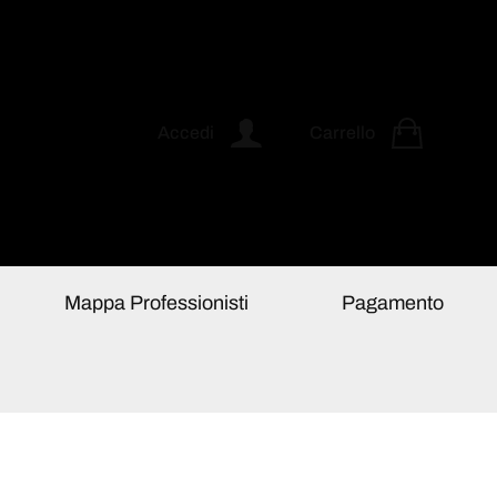
Accedi
Carrello
Mappa Professionisti
Pagamento