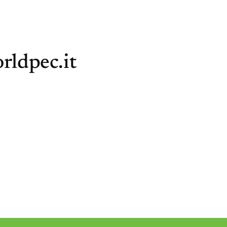
rldpec.it