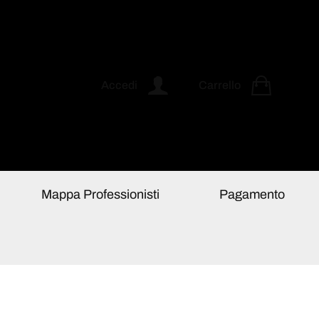
Accedi
Carrello
Mappa Professionisti
Pagamento