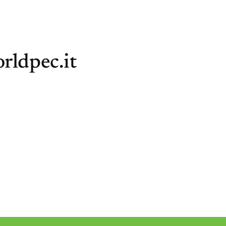
rldpec.it