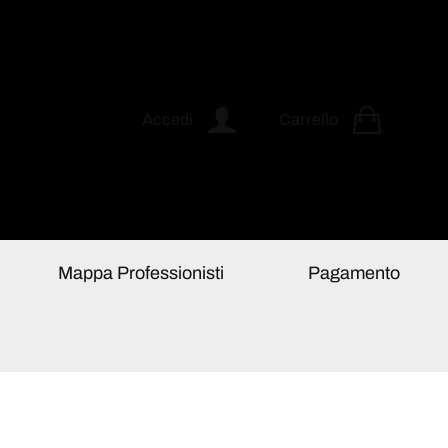
Accedi
Carrello
Mappa Professionisti
Pagamento