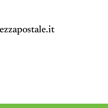
ezzapostale.it